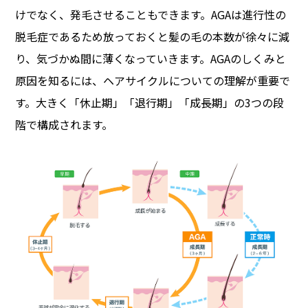
けでなく、発毛させることもできます。
AGAは進行性の
脱毛症であるため放っておくと髪の毛の本数が徐々に減
り、気づかぬ間に薄くなっていきます。
AGAのしくみと
原因を知るには、ヘアサイクルについての理解が重要で
す。
大きく「休止期」「退行期」「成長期」の3つの段
階で構成されます。