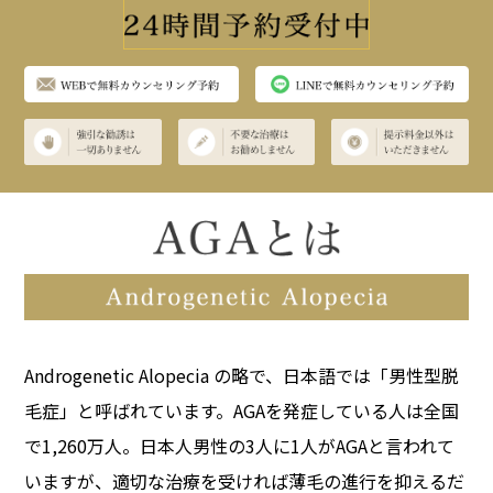
Androgenetic Alopecia の略で、日本語では「男性型脱
毛症」と呼ばれています。
AGAを発症している人は全国
で1,260万人。日本人男性の3人に1人がAGAと言われて
いますが、適切な治療を受ければ薄毛の進行を抑えるだ