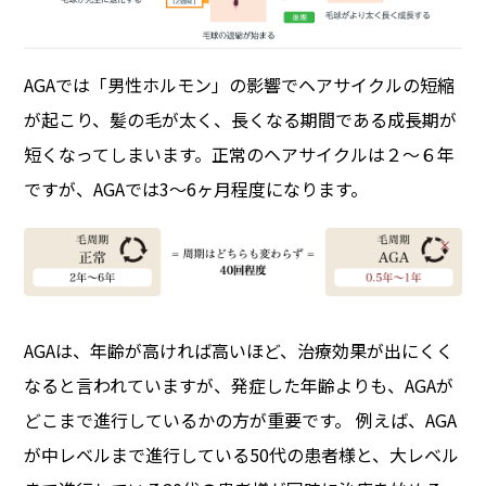
AGAでは「男性ホルモン」の影響でヘアサイクルの短縮
が起こり、髪の毛が太く、長くなる期間である成長期が
短くなってしまいます。正常のヘアサイクルは２〜６年
ですが、AGAでは3〜6ヶ月程度になります。
AGAは、年齢が高ければ高いほど、治療効果が出にくく
なると言われていますが、発症した年齢よりも、AGAが
どこまで進行しているかの方が重要です。 例えば、AGA
が中レベルまで進行している50代の患者様と、大レベル