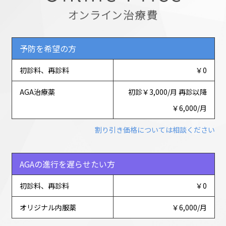
予防を希望の方
初診料、再診料
￥0
AGA治療薬
初診￥3,000/月 再診以降
￥6,000/月
割り引き価格については相談ください
AGAの進行を遅らせたい方
初診料、再診料
￥0
オリジナル内服薬
￥6,000/月