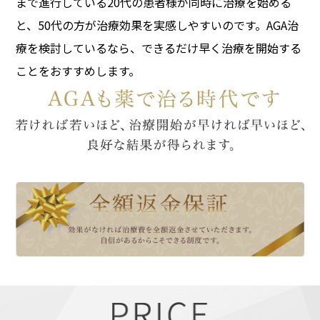
まで進行している20代の患者様が同時に治療を始める
と、50代の方が治療効果を実感しやすいのです。
AGA治
療を検討しているなら、できるだけ早く治療を開始する
ことをおすすめします。