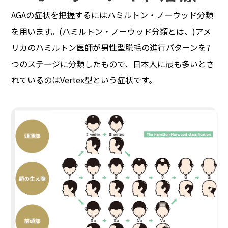
AGAの症状を把握するにはハミルトン・ノーウッド分類
を用います。
(ハミルトン・ノーウッド分類とは、)アメ
リカのハミルトン医師が男性型脱毛の進行パターンを
7
つのステージに分類したもので、日本人に最も多いとさ
れているのはVertex型という症状です。